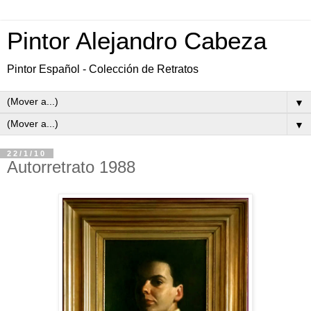
Pintor Alejandro Cabeza
Pintor Español - Colección de Retratos
▼
▼
22/1/10
Autorretrato 1988