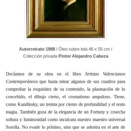
Autorretrato 1988
/ Óleo sobre tela 46 x 55 cm /
Colección privada
Pintor Alejandro Cabeza
Decíamos de su obra en el libro
Artistas Valencianos
Contemporáneos
que basta mirar algunos de sus cuadros para
comprobar la exquisitez de su contenido, la plasmación de lo
concebido, el dibujo cierto, el cromatismo ampuloso. Tiene,
como Kandinsky, un treinta por ciento de profundidad y el resto
magia. También goza de la elegancia de un Fortuny y cosecha
soltura y luminosidad como inculcara nuestro maestro universal
Sorolla. No evade lo prístino, sino que se adentra en el arte de