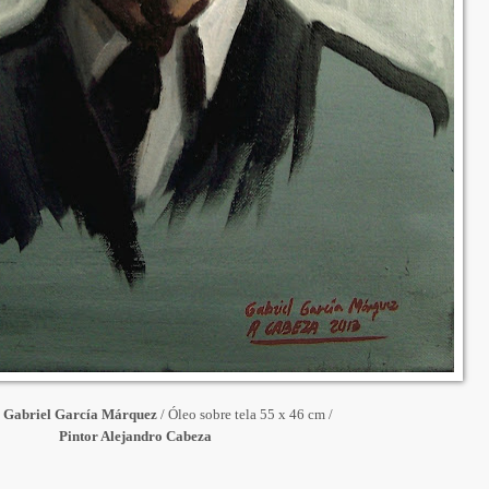
e
Gabriel García Márquez
/ Óleo sobre tela 55 x 46 cm /
Pintor Alejandro Cabeza