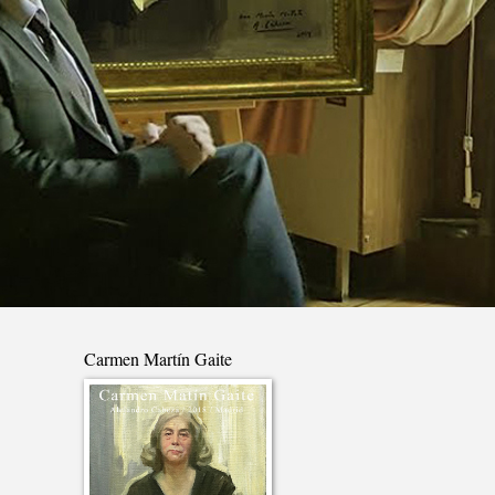
Carmen Martín Gaite