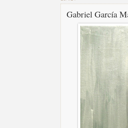
Gabriel García M