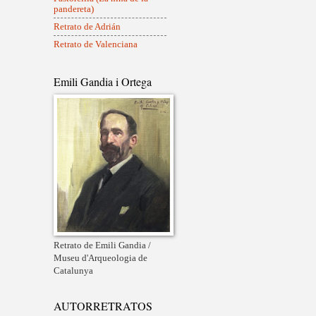
pandereta)
Retrato de Adrián
Retrato de Valenciana
Emili Gandia i Ortega
Retrato de Emili Gandia /
Museu d'Arqueologia de
Catalunya
AUTORRETRATOS