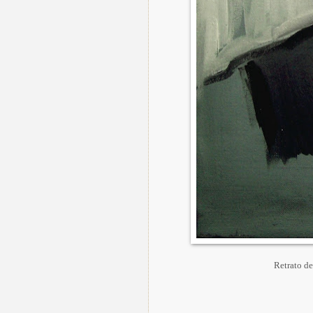
Retrato d