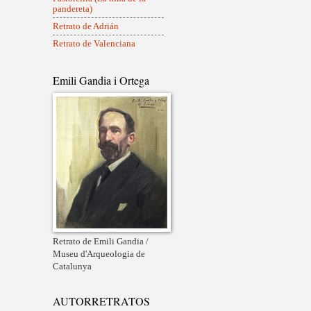
pandereta)
Retrato de Adrián
Retrato de Valenciana
Emili Gandia i Ortega
Retrato de Emili Gandia /
Museu d'Arqueologia de
Catalunya
AUTORRETRATOS