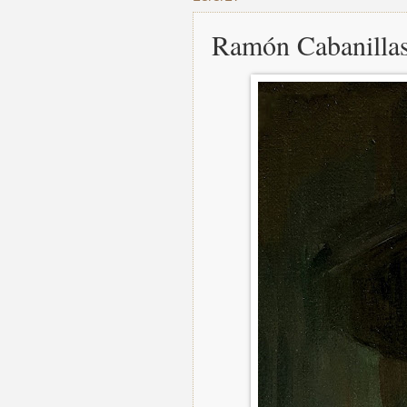
Ramón Cabanilla