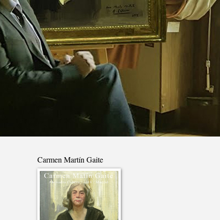
Carmen Martín Gaite