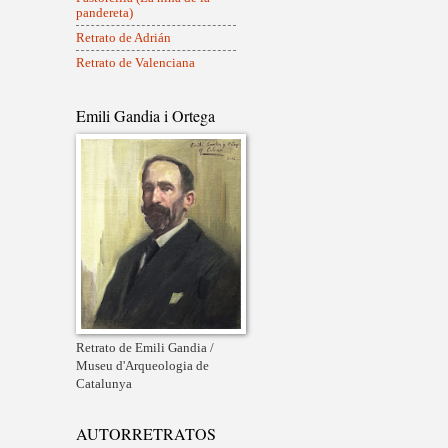
pandereta)
Retrato de Adrián
Retrato de Valenciana
Emili Gandia i Ortega
Retrato de Emili Gandia /
Museu d'Arqueologia de
Catalunya
AUTORRETRATOS