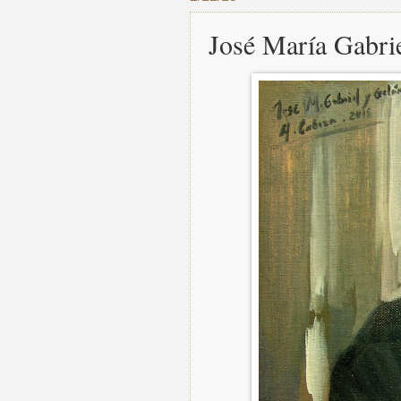
José María Gabri