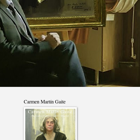
Carmen Martín Gaite