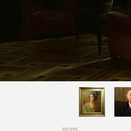
2/12/15