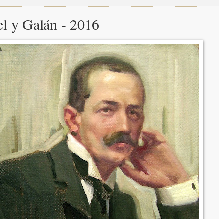
el y Galán - 2016