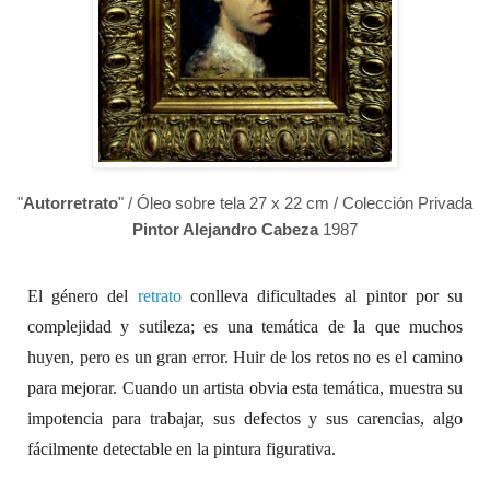
"
Autorretrato
" / Óleo sobre tela 27 x 22 cm / Colección Privada
Pintor Alejandro Cabeza
1987
El género del
retrato
conlleva dificultades al pintor por su
complejidad y sutileza; es una temática de la que muchos
huyen, pero es un gran error. Huir de los retos no es el camino
para mejorar. Cuando un artista obvia esta temática, muestra su
impotencia para trabajar, sus defectos y sus carencias, algo
fácilmente detectable en la pintura figurativa.