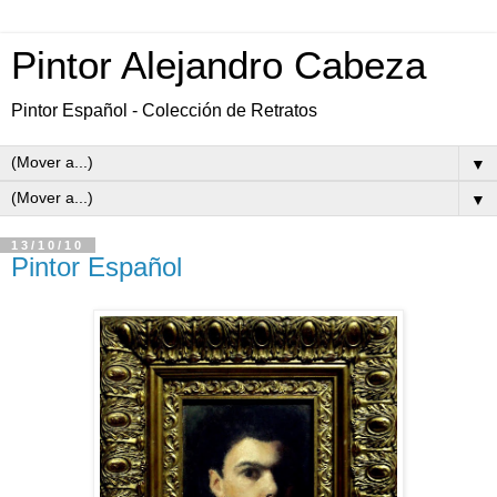
Pintor Alejandro Cabeza
Pintor Español - Colección de Retratos
▼
▼
13/10/10
Pintor Español