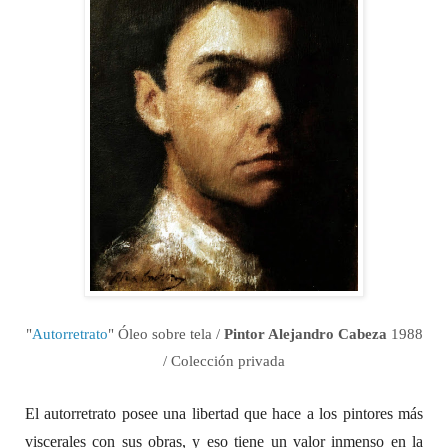
"
Autorretrato
" Óleo sobre tela /
Pintor Alejandro Cabeza
1988
/ Colección privada
El autorretrato posee una libertad que hace a los pintores más
viscerales con sus obras, y eso tiene un valor inmenso en la