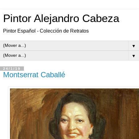
Pintor Alejandro Cabeza
Pintor Español - Colección de Retratos
▼
▼
24/1/19
Montserrat Caballé