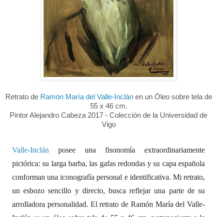
Retrato de
Ramón María del Valle-Inclán
en un Óleo sobre tela de
55 x 46 cm.
Pintor Alejandro Cabeza 2017 - Colección de la
Universidad de
Vigo
Valle-Inclán
posee una fisonomía extraordinariamente
pictórica: su larga barba, las gafas redondas y su capa española
conforman una iconografía personal e identificativa. Mi retrato,
un esbozo sencillo y directo, busca reflejar una parte de su
arrolladora personalidad. El retrato de Ramón María del Valle-