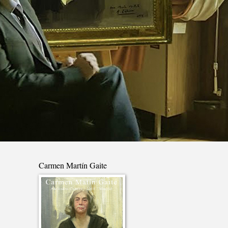
Carmen Martín Gaite