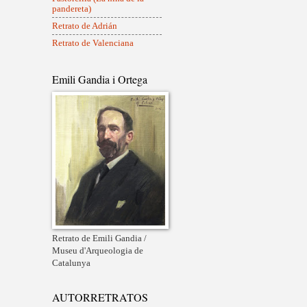
pandereta)
Retrato de Adrián
Retrato de Valenciana
Emili Gandia i Ortega
Retrato de Emili Gandia /
Museu d'Arqueologia de
Catalunya
AUTORRETRATOS