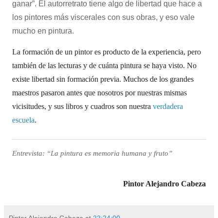
ganar”. El autorretrato tiene algo de libertad que hace a
los pintores más viscerales con sus obras, y eso vale
mucho en pintura.
La formación de un pintor es producto de la experiencia, pero
también de las lecturas y de cuánta pintura se haya visto. No
existe libertad sin formación previa. Muchos de los grandes
maestros pasaron antes que nosotros por nuestras mismas
vicisitudes, y sus libros y cuadros son nuestra
verdadera
escuela
.
Entrevista: “
La pintura es memoria humana y fruto
”
Pintor Alejandro Cabeza