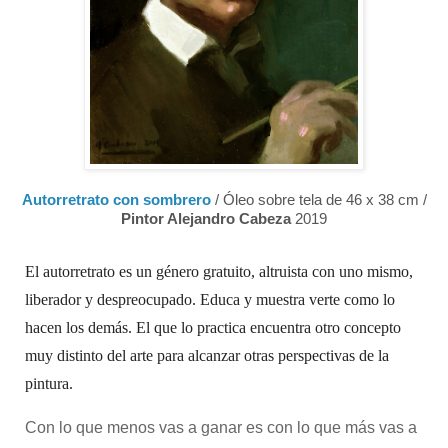
Autorretrato con sombrero
/ Óleo sobre tela de 46 x 38 cm /
Pintor Alejandro Cabeza
2019
El autorretrato es un género gratuito, altruista con uno mismo,
liberador y despreocupado. Educa y muestra verte como lo
hacen los demás. El que lo practica encuentra otro concepto
muy distinto del arte para alcanzar otras perspectivas de la
pintura.
Con lo que menos vas a ganar es con lo que más vas a