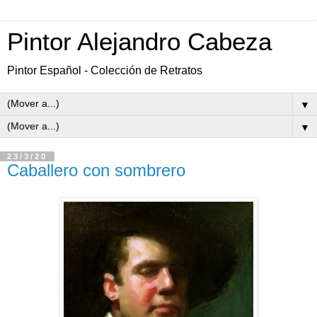
Pintor Alejandro Cabeza
Pintor Español - Colección de Retratos
▼
▼
23/3/20
Caballero con sombrero